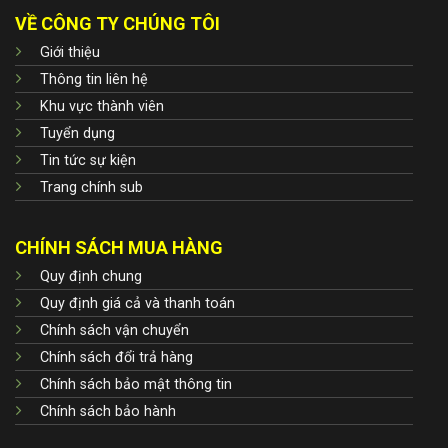
VỀ CÔNG TY CHÚNG TÔI
Giới thiệu
Thông tin liên hệ
Khu vực thành viên
Tuyển dụng
Tin tức sự kiện
Trang chính sub
CHÍNH SÁCH MUA HÀNG
Quy định chung
Quy định giá cả và thanh toán
Chính sách vận chuyển
Chính sách đổi trả hàng
Chính sách bảo mật thông tin
Chính sách bảo hành