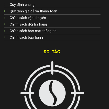
Quy định chung
Quy định giá cả và thanh toán
Chính sách vận chuyển
Chính sách đổi trả hàng
Chính sách bảo mật thông tin
Chính sách bảo hành
ĐỐI TÁC