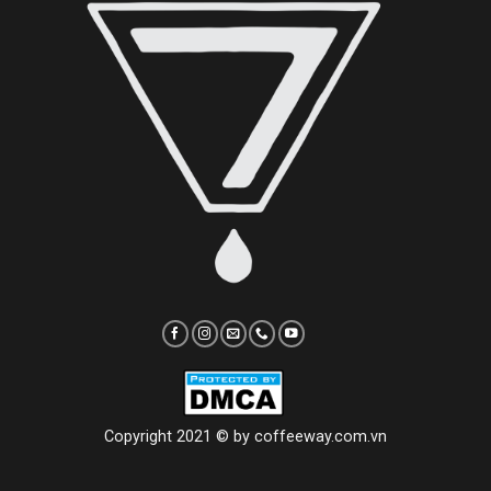
Copyright 2021 © by coffeeway.com.vn